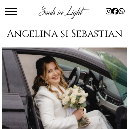
Angelina și Sebastian